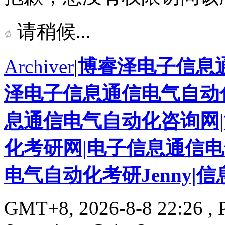
请稍候...
Archiver
|
博睿泽电子信息
泽电子信息通信电气自动化
息通信电气自动化咨询网
化考研网|电子信息通信
电气自动化考研Jenny|
GMT+8, 2026-8-8 22:26
, 