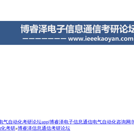
气自动化考研论坛app|博睿泽电子信息通信电气自动化咨询网
动化考研
»
博睿泽信息通信考研论坛