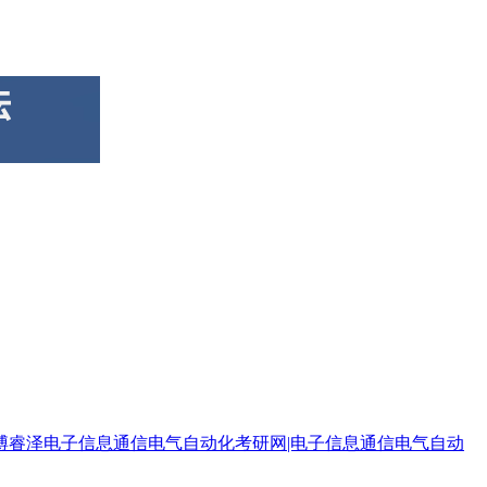
|博睿泽电子信息通信电气自动化考研网|电子信息通信电气自动