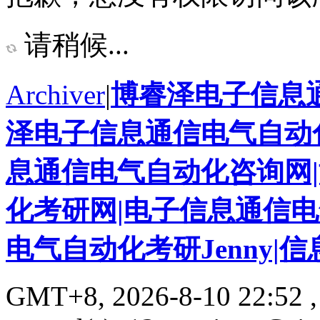
请稍候...
Archiver
|
博睿泽电子信息
泽电子信息通信电气自动化
息通信电气自动化咨询网
化考研网|电子信息通信
电气自动化考研Jenny|
GMT+8, 2026-8-10 22:52
,