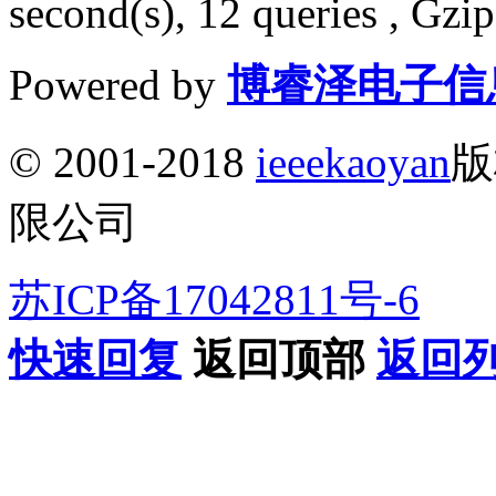
second(s), 12 queries , Gzi
Powered by
博睿泽电子信
© 2001-2018
ieeekaoyan
版
限公司
苏ICP备17042811号-6
快速回复
返回顶部
返回