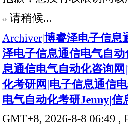
请稍候...
Archiver
|
博睿泽电子信息
泽电子信息通信电气自动化
息通信电气自动化咨询网
化考研网|电子信息通信
电气自动化考研Jenny|
GMT+8, 2026-8-8 06:49
, 