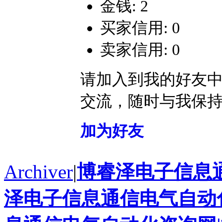
金钱: 2
买家信用: 0
卖家信用: 0
请加入到我的好友
交流，随时与我保
加为好友
Archiver
|
博睿泽电子信息
泽电子信息通信电气自动化