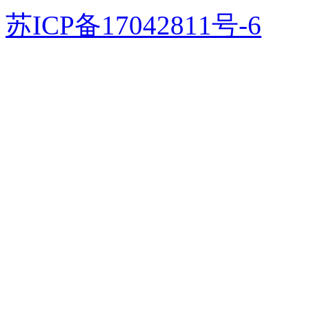
苏ICP备17042811号-6