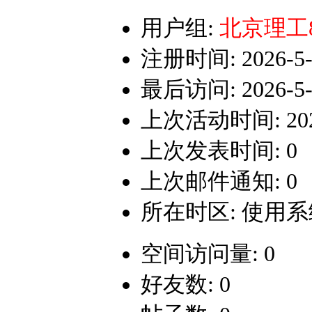
用户组:
北京理工
注册时间: 2026-5-1
最后访问: 2026-5-1
上次活动时间: 2026-
上次发表时间: 0
上次邮件通知: 0
所在时区: 使用
空间访问量: 0
好友数: 0