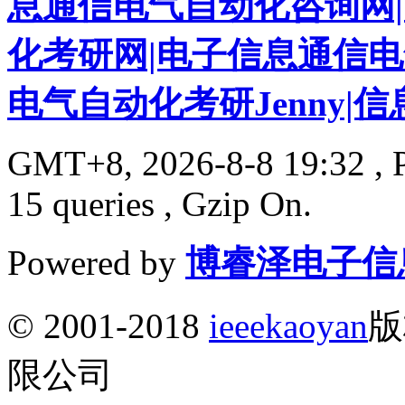
息通信电气自动化咨询网
化考研网|电子信息通信
电气自动化考研Jenny|
GMT+8, 2026-8-8 19:32
, 
15 queries , Gzip On.
Powered by
博睿泽电子信
© 2001-2018
ieeekaoyan
版
限公司