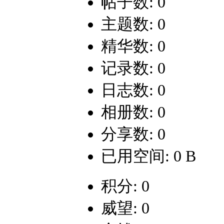
帖子数: 0
主题数: 0
精华数: 0
记录数: 0
日志数: 0
相册数: 0
分享数: 0
已用空间: 0 B
积分: 0
威望: 0