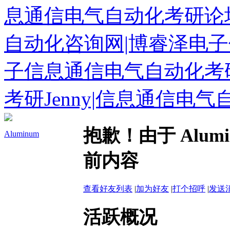
息通信电气自动化考研论坛
自动化咨询网|博睿泽电子
子信息通信电气自动化考
考研Jenny|信息通信电
抱歉！由于 Alu
Aluminum
前内容
查看好友列表
|
加为好友
|
打个招呼
|
发送
活跃概况